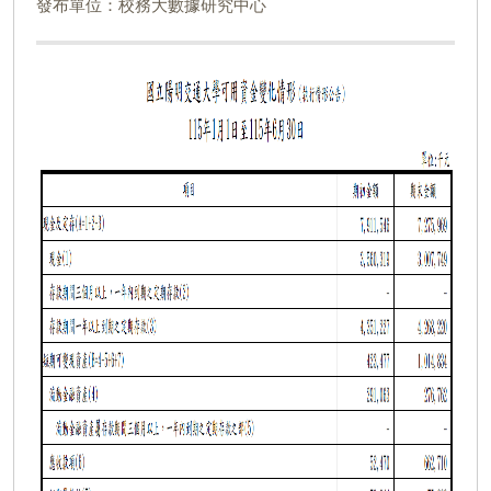
發布單位：校務大數據研究中心