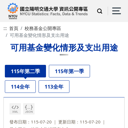
:::
首頁
校務基金公開專區
可用基金變化情形及支出用途
可用基金變化情形及支出用途
115年第二季
115年第一季
114全年
113全年
發布日期：115-07-20
更新日期：115-07-20