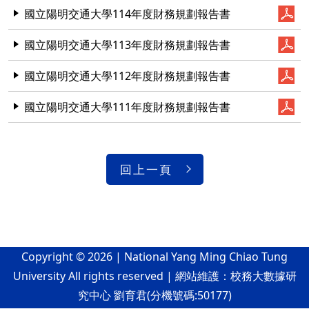
國立陽明交通大學114年度財務規劃報告書
國立陽明交通大學113年度財務規劃報告書
國立陽明交通大學112年度財務規劃報告書
國立陽明交通大學111年度財務規劃報告書
回上一頁
Copyright © 2026 | National Yang Ming Chiao Tung
University All rights reserved | 網站維護：校務大數據研
究中心 劉育君(分機號碼:50177)