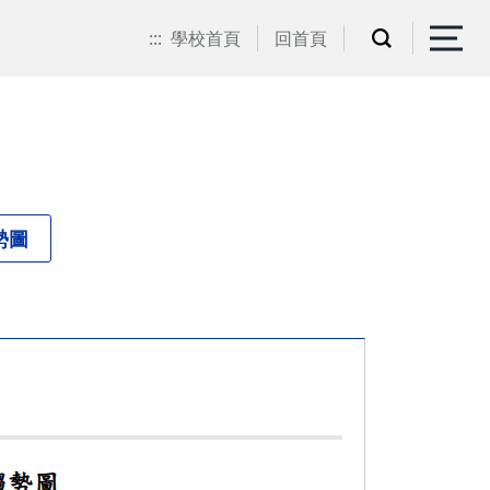
:::
學校首頁
回首頁
勢圖