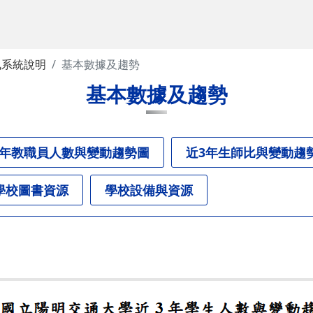
訊系統說明
基本數據及趨勢
基本數據及趨勢
3年教職員人數與變動趨勢圖
近3年生師比與變動趨
學校圖書資源
學校設備與資源