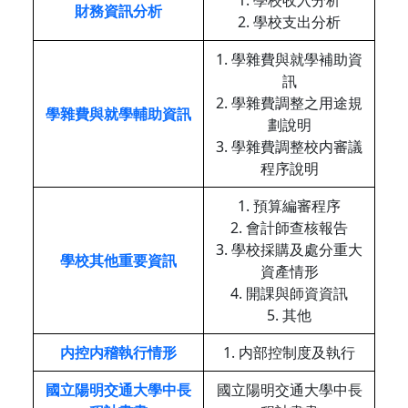
財務資訊分析
2. 學校支出分析
1. 學雜費與就學補助資
訊
2. 學雜費調整之用途規
學雜費與就學輔助資訊
劃說明
3. 學雜費調整校内審議
程序說明
1. 預算編審程序
2. 會計師查核報告
3. 學校採購及處分重大
學校其他重要資訊
資產情形
4. 開課與師資資訊
5. 其他
内控内稽執行情形
1. 内部控制度及執行
國立陽明交通大學中長
國立陽明交通大學中長