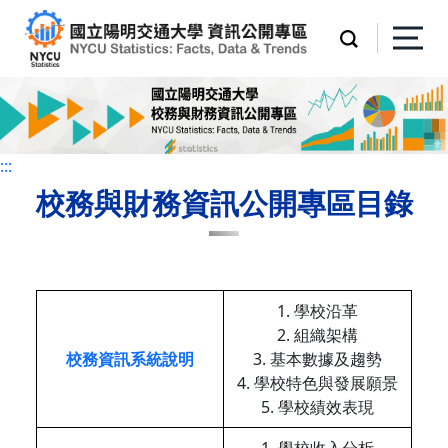
:::
:::
校務與財務資訊公開專區目錄
1. 學校沿革
2. 組織架構
校務資訊系統說明
3. 基本數據及趨勢
4. 學校特色與發展願景
5. 學校績效表現
1. 學校收入分析