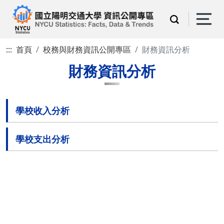
:::
首頁
校務與財務資訊公開專區
財務資訊分析
財務資訊分析
學校收入分析
學校支出分析