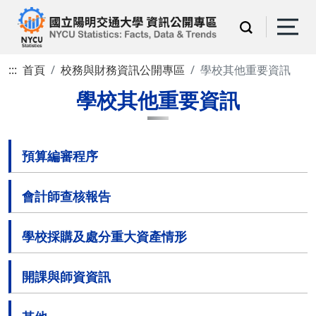
:::
首頁
校務與財務資訊公開專區
學校其他重要資訊
學校其他重要資訊
預算編審程序
會計師查核報告
學校採購及處分重大資產情形
開課與師資資訊