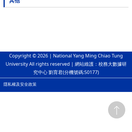
其他
Copyright © 2026 | National Yang Ming Chiao Tung
University All rights reserved | 網站維護：校務大數據研
究中心 劉育君(分機號碼:50177)
隱私權及安全政策
ap3