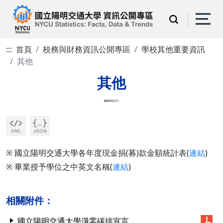
:::
首頁
校務與財務資訊公開專區
學校其他重要資訊
其他
其他
※ 國立陽明交通大學各年度現金捐(募)款金額統計表(
連結
)
※ 畢業授予學位之中英文名稱(
連結
)
相關附件：
國立陽明交通大學淨零碳排宣言