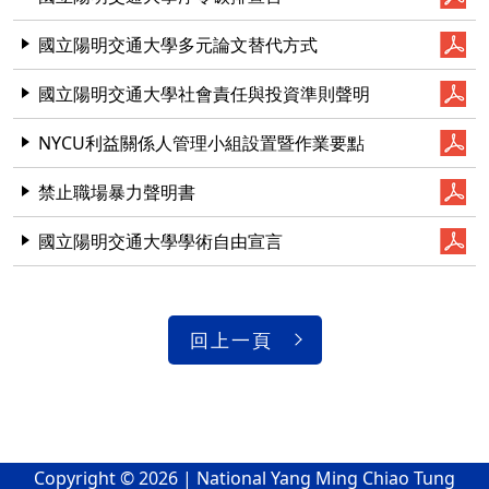
國立陽明交通大學多元論文替代方式
國立陽明交通大學社會責任與投資準則聲明
NYCU利益關係人管理小組設置暨作業要點
禁止職場暴力聲明書
國立陽明交通大學學術自由宣言
回上一頁
Copyright © 2026 | National Yang Ming Chiao Tung