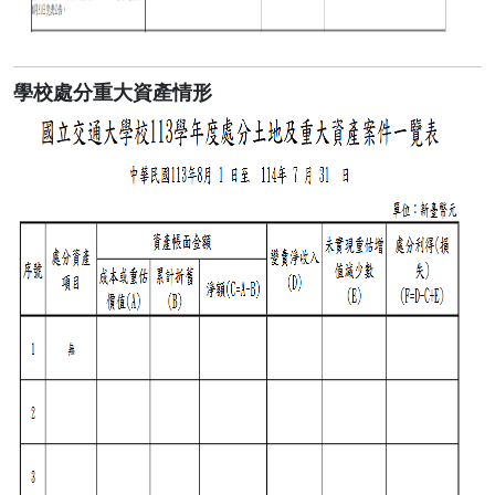
學校處分重大資產情形