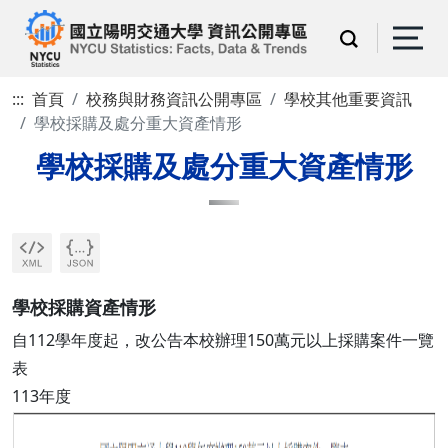
:::
首頁
校務與財務資訊公開專區
學校其他重要資訊
學校採購及處分重大資產情形
學校採購及處分重大資產情形
學校採購資產情形
自112學年度起，改公告本校辦理150萬元以上採購案件一覽
表
113年度