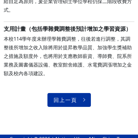
給自足為原則，爰企業管理碩士學位學程仍採二階段收費方
式。
支用計畫（包括學雜費調整後預計增加之學習資源）
本校114學年度未辦理學雜費調整，往後若進行調整，其調
整後所增加之收入除將用於提昇教學品質、加強學生獎補助
之措施及額度外，也將用於支應教師薪資、導師費、院系所
業務及圖書儀器設備、教室館舍維護、水電費調漲增加之金
額及校內各項建設。
回上一頁