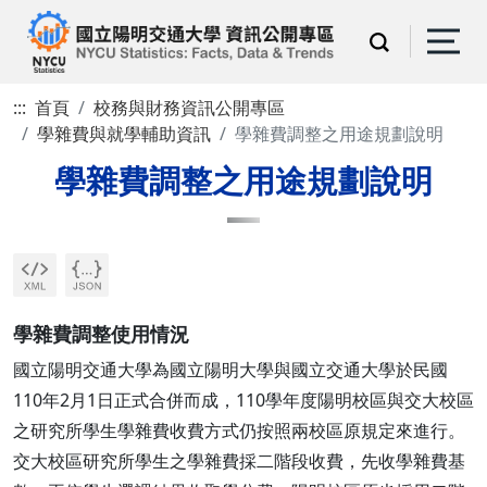
:::
首頁
校務與財務資訊公開專區
學雜費與就學輔助資訊
學雜費調整之用途規劃說明
學雜費調整之用途規劃說明
學雜費調整使用情況
國立陽明交通大學為國立陽明大學與國立交通大學於民國
110年2月1日正式合併而成，110學年度陽明校區與交大校區
之研究所學生學雜費收費方式仍按照兩校區原規定來進行。
交大校區研究所學生之學雜費採二階段收費，先收學雜費基